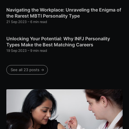
Navigating the Workplace: Unraveling the Enigma of
the Rarest MBTI Personality Type
21 Sep 2023
– 6 min read
Unlocking Your Potential: Why INFJ Personality
Types Make the Best Matching Careers
19 Sep 2023
– 9 min read
See all 23 posts →