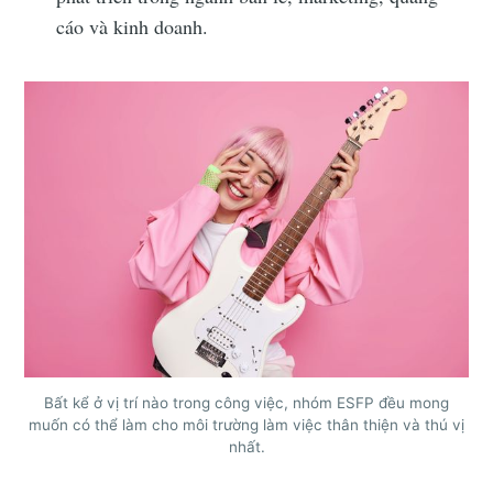
cáo và kinh doanh.
Bất kể ở vị trí nào trong công việc, nhóm ESFP đều mong
muốn có thể làm cho môi trường làm việc thân thiện và thú vị
nhất.