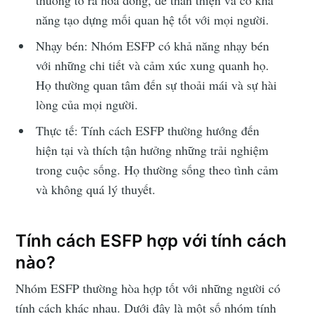
năng tạo dựng mối quan hệ tốt với mọi người.
Nhạy bén: Nhóm ESFP có khả năng nhạy bén
với những chi tiết và cảm xúc xung quanh họ.
Họ thường quan tâm đến sự thoải mái và sự hài
lòng của mọi người.
Thực tế: Tính cách ESFP thường hướng đến
hiện tại và thích tận hưởng những trải nghiệm
trong cuộc sống. Họ thường sống theo tình cảm
và không quá lý thuyết.
Tính cách ESFP hợp với tính cách
nào?
Nhóm ESFP thường hòa hợp tốt với những người có
tính cách khác nhau. Dưới đây là một số nhóm tính