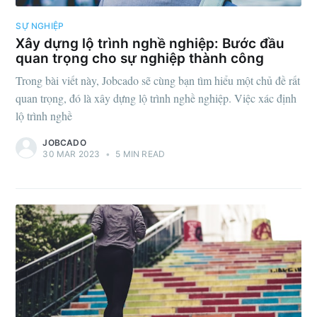
SỰ NGHIỆP
Xây dựng lộ trình nghề nghiệp: Bước đầu
quan trọng cho sự nghiệp thành công
Trong bài viết này, Jobcado sẽ cùng bạn tìm hiểu một chủ đề rất
quan trọng, đó là xây dựng lộ trình nghề nghiệp. Việc xác định
lộ trình nghề
JOBCADO
30 MAR 2023
•
5 MIN READ