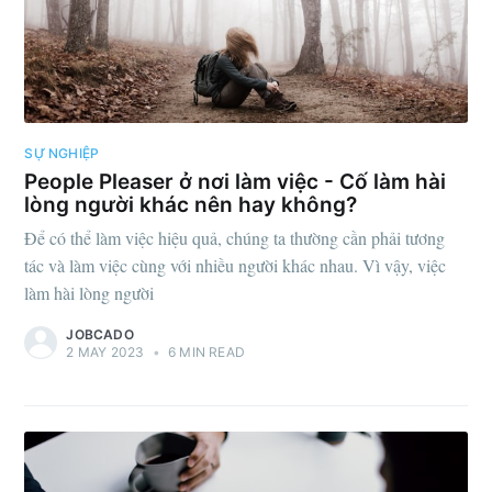
SỰ NGHIỆP
People Pleaser ở nơi làm việc - Cố làm hài
lòng người khác nên hay không?
Để có thể làm việc hiệu quả, chúng ta thường cần phải tương
tác và làm việc cùng với nhiều người khác nhau. Vì vậy, việc
làm hài lòng người
JOBCADO
2 MAY 2023
•
6 MIN READ