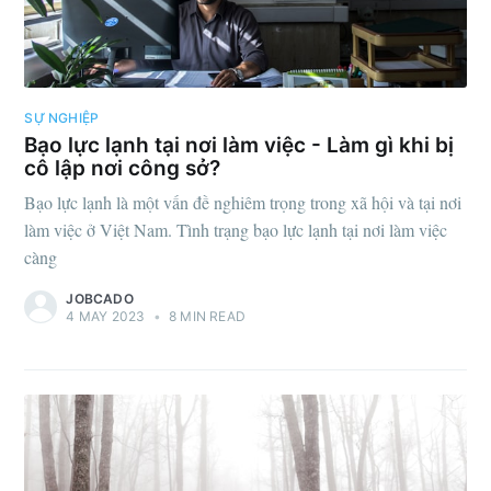
SỰ NGHIỆP
Bạo lực lạnh tại nơi làm việc - Làm gì khi bị
cô lập nơi công sở?
Bạo lực lạnh là một vấn đề nghiêm trọng trong xã hội và tại nơi
làm việc ở Việt Nam. Tình trạng bạo lực lạnh tại nơi làm việc
càng
JOBCADO
4 MAY 2023
•
8 MIN READ