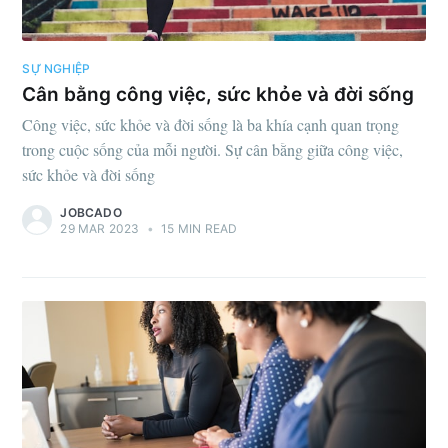
SỰ NGHIỆP
Cân bằng công việc, sức khỏe và đời sống
Công việc, sức khỏe và đời sống là ba khía cạnh quan trọng
trong cuộc sống của mỗi người. Sự cân bằng giữa công việc,
sức khỏe và đời sống
JOBCADO
29 MAR 2023
•
15 MIN READ