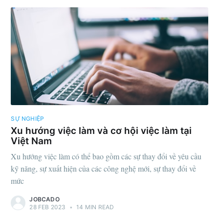
SỰ NGHIỆP
Xu hướng việc làm và cơ hội việc làm tại
Việt Nam
Xu hướng việc làm có thể bao gồm các sự thay đổi về yêu cầu
kỹ năng, sự xuất hiện của các công nghệ mới, sự thay đổi về
mức
JOBCADO
28 FEB 2023
•
14 MIN READ