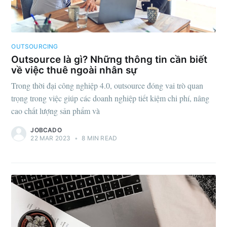
OUTSOURCING
Outsource là gì? Những thông tin cần biết
về việc thuê ngoài nhân sự
Trong thời đại công nghiệp 4.0, outsource đóng vai trò quan
trọng trong việc giúp các doanh nghiệp tiết kiệm chi phí, nâng
cao chất lượng sản phẩm và
JOBCADO
22 MAR 2023
•
8 MIN READ