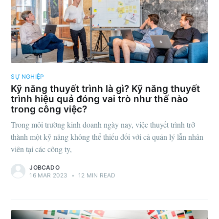
SỰ NGHIỆP
Kỹ năng thuyết trình là gì? Kỹ năng thuyết
trình hiệu quả đóng vai trò như thế nào
trong công việc?
Trong môi trường kinh doanh ngày nay, việc thuyết trình trở
thành một kỹ năng không thể thiếu đối với cả quản lý lẫn nhân
viên tại các công ty,
JOBCADO
16 MAR 2023
•
12 MIN READ