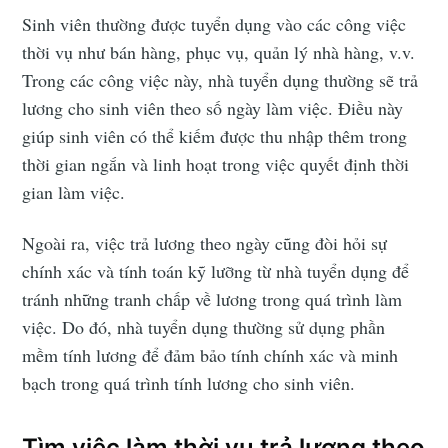
Sinh viên thường được tuyển dụng vào các công việc
thời vụ như bán hàng, phục vụ, quản lý nhà hàng, v.v.
Trong các công việc này, nhà tuyển dụng thường sẽ trả
lương cho sinh viên theo số ngày làm việc. Điều này
giúp sinh viên có thể kiếm được thu nhập thêm trong
thời gian ngắn và linh hoạt trong việc quyết định thời
gian làm việc.
Ngoài ra, việc trả lương theo ngày cũng đòi hỏi sự
chính xác và tính toán kỹ lưỡng từ nhà tuyển dụng để
tránh những tranh chấp về lương trong quá trình làm
việc. Do đó, nhà tuyển dụng thường sử dụng phần
mềm tính lương để đảm bảo tính chính xác và minh
bạch trong quá trình tính lương cho sinh viên.
Tìm việc làm thời vụ trả lương theo