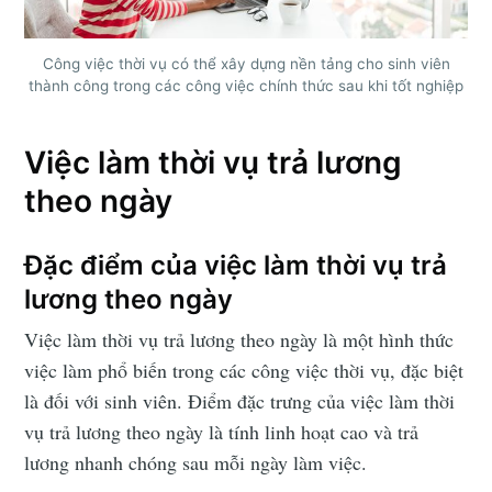
Công việc thời vụ có thể xây dựng nền tảng cho sinh viên
thành công trong các công việc chính thức sau khi tốt nghiệp
Subscribe
Việc làm thời vụ trả lương
theo ngày
Đặc điểm của việc làm thời vụ trả
lương theo ngày
Việc làm thời vụ trả lương theo ngày là một hình thức
việc làm phổ biến trong các công việc thời vụ, đặc biệt
là đối với sinh viên. Điểm đặc trưng của việc làm thời
vụ trả lương theo ngày là tính linh hoạt cao và trả
lương nhanh chóng sau mỗi ngày làm việc.