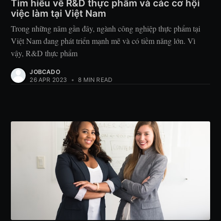
Tìm hiểu về R&D thực phẩm và các cơ hội
việc làm tại Việt Nam
Trong những năm gần đây, ngành công nghiệp thực phẩm tại
Việt Nam đang phát triển mạnh mẽ và có tiềm năng lớn. Vì
vậy, R&D thực phẩm
JOBCADO
26 APR 2023
•
8 MIN READ