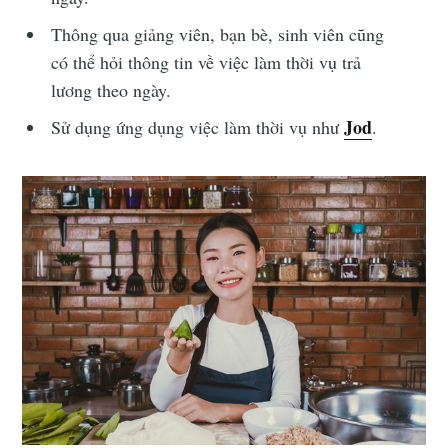
Thông qua giảng viên, bạn bè, sinh viên cũng
có thể hỏi thông tin về việc làm thời vụ trả
lương theo ngày.
Jod
Sử dụng ứng dụng việc làm thời vụ như
.