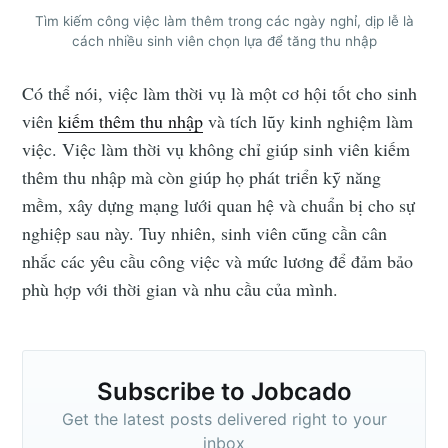
Tìm kiếm công việc làm thêm trong các ngày nghỉ, dịp lễ là
cách nhiều sinh viên chọn lựa để tăng thu nhập
Có thể nói, việc làm thời vụ là một cơ hội tốt cho sinh
viên
kiếm thêm thu nhập
và tích lũy kinh nghiệm làm
việc. Việc làm thời vụ không chỉ giúp sinh viên kiếm
thêm thu nhập mà còn giúp họ phát triển kỹ năng
mềm, xây dựng mạng lưới quan hệ và chuẩn bị cho sự
nghiệp sau này. Tuy nhiên, sinh viên cũng cần cân
nhắc các yêu cầu công việc và mức lương để đảm bảo
phù hợp với thời gian và nhu cầu của mình.
Subscribe to Jobcado
Get the latest posts delivered right to your
inbox