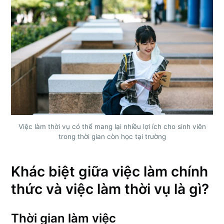
Việc làm thời vụ có thể mang lại nhiều lợi ích cho sinh viên
trong thời gian còn học tại trường
Khác biệt giữa việc làm chính
thức và việc làm thời vụ là gì?
Thời gian làm việc