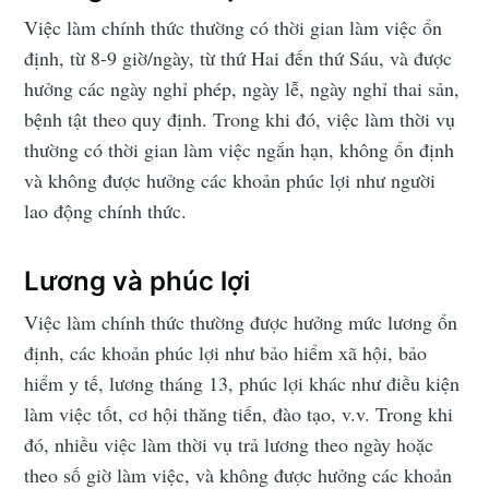
Việc làm chính thức thường có thời gian làm việc ổn
định, từ 8-9 giờ/ngày, từ thứ Hai đến thứ Sáu, và được
hưởng các ngày nghỉ phép, ngày lễ, ngày nghỉ thai sản,
bệnh tật theo quy định. Trong khi đó, việc làm thời vụ
thường có thời gian làm việc ngắn hạn, không ổn định
và không được hưởng các khoản phúc lợi như người
lao động chính thức.
Lương và phúc lợi
Việc làm chính thức thường được hưởng mức lương ổn
định, các khoản phúc lợi như bảo hiểm xã hội, bảo
hiểm y tế, lương tháng 13, phúc lợi khác như điều kiện
làm việc tốt, cơ hội thăng tiến, đào tạo, v.v. Trong khi
đó, nhiều việc làm thời vụ trả lương theo ngày hoặc
theo số giờ làm việc, và không được hưởng các khoản