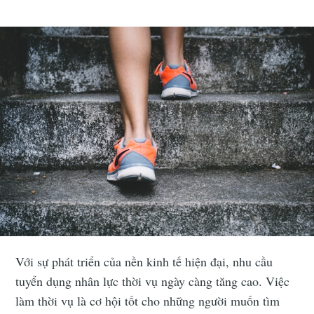
Với sự phát triển của nền kinh tế hiện đại, nhu cầu
tuyển dụng nhân lực thời vụ ngày càng tăng cao. Việc
làm thời vụ là cơ hội tốt cho những người muốn tìm