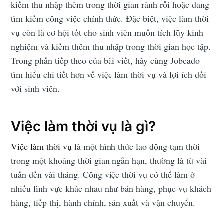
kiếm thu nhập thêm trong thời gian rảnh rỗi hoặc đang
tìm kiếm công việc chính thức. Đặc biệt, việc làm thời
vụ còn là cơ hội tốt cho sinh viên muốn tích lũy kinh
nghiệm và kiếm thêm thu nhập trong thời gian học tập.
Trong phần tiếp theo của bài viết, hãy cùng Jobcado
tìm hiểu chi tiết hơn về việc làm thời vụ và lợi ích đối
với sinh viên.
Việc làm thời vụ là gì?
Việc làm thời vụ
là một hình thức lao động tạm thời
trong một khoảng thời gian ngắn hạn, thường là từ vài
tuần đến vài tháng. Công việc thời vụ có thể làm ở
nhiều lĩnh vực khác nhau như bán hàng, phục vụ khách
hàng, tiếp thị, hành chính, sản xuất và vận chuyển.