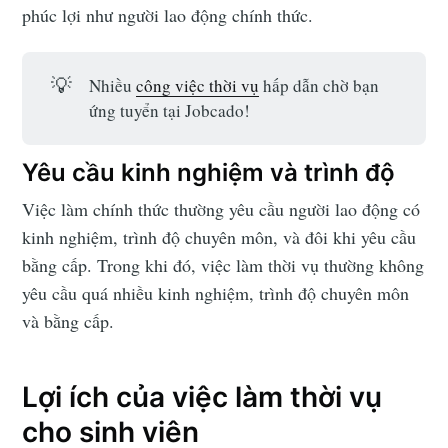
phúc lợi như người lao động chính thức.
💡
Nhiều
công việc thời vụ
hấp dẫn chờ bạn
ứng tuyển tại Jobcado!
Yêu cầu kinh nghiệm và trình độ
Việc làm chính thức thường yêu cầu người lao động có
kinh nghiệm, trình độ chuyên môn, và đôi khi yêu cầu
bằng cấp. Trong khi đó, việc làm thời vụ thường không
yêu cầu quá nhiều kinh nghiệm, trình độ chuyên môn
và bằng cấp.
Lợi ích của việc làm thời vụ
cho sinh viên