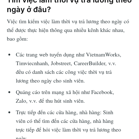
ngày ở đâu?
Việc tìm kiếm việc làm thời vụ trả lương theo ngày có
thể được thực hiện thông qua nhiều kênh khác nhau,
bao gồm:
Các trang web tuyển dụng như VietnamWorks,
Timviecnhanh, Jobstreet, CareerBuilder, v.v.
đều có danh sách các công việc thời vụ trả
lương theo ngày cho sinh viên.
Quảng cáo trên mạng xã hội như Facebook,
Zalo, v.v. để thu hút sinh viên.
Trực tiếp đến các cửa hàng, nhà hàng: Sinh
viên có thể tìm đến các cửa hàng, nhà hàng
trực tiếp để hỏi việc làm thời vụ trả lương theo
ngày.