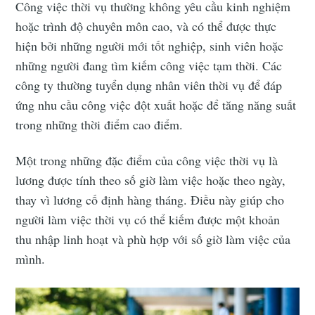
Công việc thời vụ thường không yêu cầu kinh nghiệm
hoặc trình độ chuyên môn cao, và có thể được thực
hiện bởi những người mới tốt nghiệp, sinh viên hoặc
những người đang tìm kiếm công việc tạm thời. Các
công ty thường tuyển dụng nhân viên thời vụ để đáp
ứng nhu cầu công việc đột xuất hoặc để tăng năng suất
trong những thời điểm cao điểm.
Một trong những đặc điểm của công việc thời vụ là
lương được tính theo số giờ làm việc hoặc theo ngày,
thay vì lương cố định hàng tháng. Điều này giúp cho
người làm việc thời vụ có thể kiếm được một khoản
thu nhập linh hoạt và phù hợp với số giờ làm việc của
mình.