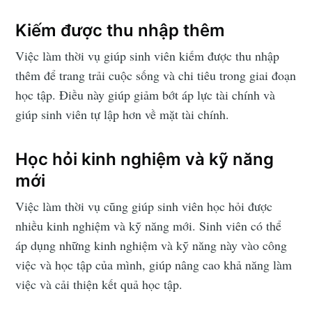
Kiếm được thu nhập thêm
Việc làm thời vụ giúp sinh viên kiếm được thu nhập
thêm để trang trải cuộc sống và chi tiêu trong giai đoạn
học tập. Điều này giúp giảm bớt áp lực tài chính và
giúp sinh viên tự lập hơn về mặt tài chính.
Học hỏi kinh nghiệm và kỹ năng
mới
Việc làm thời vụ cũng giúp sinh viên học hỏi được
nhiều kinh nghiệm và kỹ năng mới. Sinh viên có thể
áp dụng những kinh nghiệm và kỹ năng này vào công
việc và học tập của mình, giúp nâng cao khả năng làm
việc và cải thiện kết quả học tập.