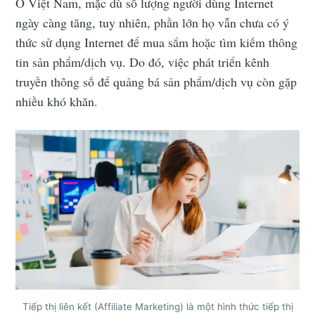
Ở Việt Nam, mặc dù số lượng người dùng Internet
ngày càng tăng, tuy nhiên, phần lớn họ vẫn chưa có ý
thức sử dụng Internet để mua sắm hoặc tìm kiếm thông
tin sản phẩm/dịch vụ. Do đó, việc phát triển kênh
truyền thông số để quảng bá sản phẩm/dịch vụ còn gặp
nhiều khó khăn.
Tiếp thị liên kết (Affiliate Marketing) là một hình thức tiếp thị