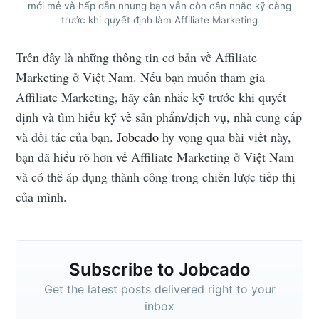
mới mẻ và hấp dẫn nhưng bạn vẫn còn cân nhắc kỹ càng
trước khi quyết định làm Affiliate Marketing
Trên đây là những thông tin cơ bản về Affiliate
Marketing ở Việt Nam. Nếu bạn muốn tham gia
Affiliate Marketing, hãy cân nhắc kỹ trước khi quyết
định và tìm hiểu kỹ về sản phẩm/dịch vụ, nhà cung cấp
và đối tác của bạn.
Jobcado
hy vọng qua bài viết này,
bạn đã hiểu rõ hơn về Affiliate Marketing ở Việt Nam
và có thể áp dụng thành công trong chiến lược tiếp thị
của mình.
Subscribe to Jobcado
Get the latest posts delivered right to your
inbox