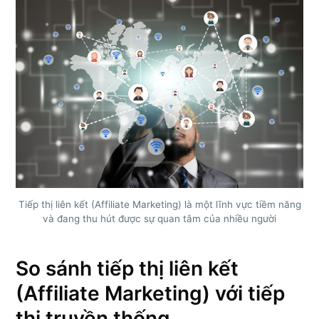
Tiếp thị liên kết (Affiliate Marketing) là một lĩnh vực tiềm năng
và đang thu hút được sự quan tâm của nhiều người
So sánh tiếp thị liên kết
(Affiliate Marketing) với tiếp
thị truyền thống