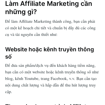
Làm Affiliate Marketing cần
những gì?
Để làm Affiliate Marketing thành công, bạn cần phải
có một kế hoạch chi tiết và chuẩn bị đầy đủ các công
cụ và tài nguyên cần thiết như:
Website hoặc kênh truyền thông
số
Để đưa sản phẩm/dịch vụ đến khách hàng tiềm năng,
bạn cần có một website hoặc kênh truyền thông số như
blog, kênh Youtube, trang Facebook, v.v. Bạn cần tạo
nội dung chất lượng và hấp dẫn để thu hút lượng truy
Subscribe to
cập.