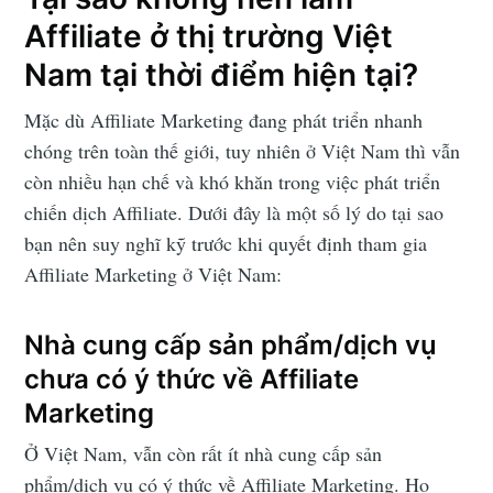
Affiliate ở thị trường Việt
Nam tại thời điểm hiện tại?
Mặc dù Affiliate Marketing đang phát triển nhanh
chóng trên toàn thế giới, tuy nhiên ở Việt Nam thì vẫn
còn nhiều hạn chế và khó khăn trong việc phát triển
chiến dịch Affiliate. Dưới đây là một số lý do tại sao
bạn nên suy nghĩ kỹ trước khi quyết định tham gia
Affiliate Marketing ở Việt Nam:
Nhà cung cấp sản phẩm/dịch vụ
chưa có ý thức về Affiliate
Marketing
Ở Việt Nam, vẫn còn rất ít nhà cung cấp sản
phẩm/dịch vụ có ý thức về Affiliate Marketing. Họ