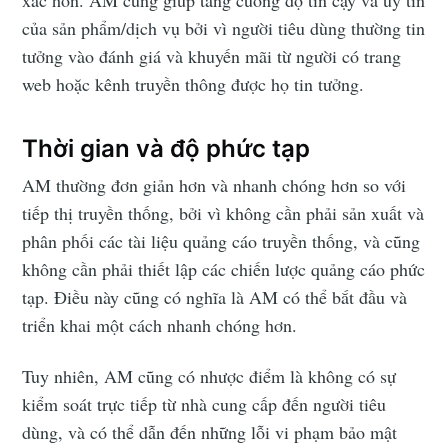
của sản phẩm/dịch vụ bởi vì người tiêu dùng thường tin
tưởng vào đánh giá và khuyến mãi từ người có trang
web hoặc kênh truyền thông được họ tin tưởng.
Thời gian và độ phức tạp
AM thường đơn giản hơn và nhanh chóng hơn so với
tiếp thị truyền thống, bởi vì không cần phải sản xuất và
phân phối các tài liệu quảng cáo truyền thống, và cũng
không cần phải thiết lập các chiến lược quảng cáo phức
tạp. Điều này cũng có nghĩa là AM có thể bắt đầu và
triển khai một cách nhanh chóng hơn.
Tuy nhiên, AM cũng có nhược điểm là không có sự
kiểm soát trực tiếp từ nhà cung cấp đến người tiêu
dùng, và có thể dẫn đến những lỗi vi phạm bảo mật