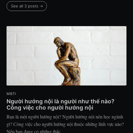
See all 3 posts →
MBTI
Người hướng nội là người như thế nào?
Công việc cho người hướng nội
Bạn là một người hướng nội? Người hướng nội nên học ngành
gì? Công việc cho người hướng nội thuộc những lĩnh vực nào?
Nếu bạn đang có những thắc