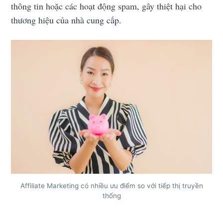
thông tin hoặc các hoạt động spam, gây thiệt hại cho
thương hiệu của nhà cung cấp.
Affiliate Marketing có nhiều ưu điểm so với tiếp thị truyền
thống