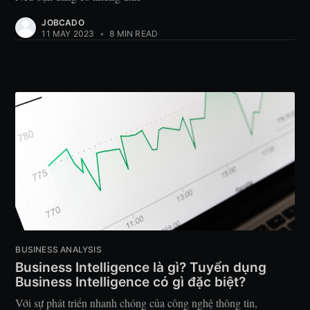
JOBCADO
11 MAY 2023
•
8 MIN READ
BUSINESS ANALYSIS
Business Intelligence là gì? Tuyển dụng
Business Intelligence có gì đặc biệt?
Với sự phát triển nhanh chóng của công nghệ thông tin,