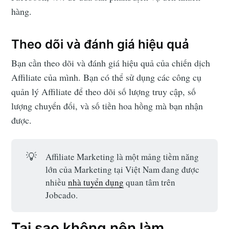
hàng.
Theo dõi và đánh giá hiệu quả
Bạn cần theo dõi và đánh giá hiệu quả của chiến dịch
Affiliate của mình. Bạn có thể sử dụng các công cụ
quản lý Affiliate để theo dõi số lượng truy cập, số
lượng chuyển đổi, và số tiền hoa hồng mà bạn nhận
được.
💡
Affiliate Marketing là một mảng tiềm năng
lớn của Marketing tại Việt Nam đang được
nhiều
nhà tuyển dụng
quan tâm trên
Jobcado.
Tại sao không nên làm