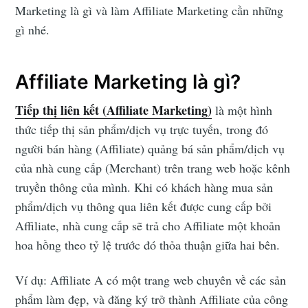
Marketing là gì và làm Affiliate Marketing cần những
gì nhé.
Affiliate Marketing là gì?
Tiếp thị liên kết (Affiliate Marketing)
là một hình
thức tiếp thị sản phẩm/dịch vụ trực tuyến, trong đó
người bán hàng (Affiliate) quảng bá sản phẩm/dịch vụ
của nhà cung cấp (Merchant) trên trang web hoặc kênh
truyền thông của mình. Khi có khách hàng mua sản
phẩm/dịch vụ thông qua liên kết được cung cấp bởi
Affiliate, nhà cung cấp sẽ trả cho Affiliate một khoản
hoa hồng theo tỷ lệ trước đó thỏa thuận giữa hai bên.
Ví dụ: Affiliate A có một trang web chuyên về các sản
phẩm làm đẹp, và đăng ký trở thành Affiliate của công