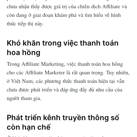
chưa nhận thấy được giá trị của chiến dịch Affiliate và
còn đang ở giai đoạn khám phá và tìm hiểu về hình
thức tiếp thị này.
Khó khăn trong việc thanh toán
hoa hồng
Trong Affiliate Marketing, việc thanh toán hoa hồng
cho các Affiliate Marketer là rất quan trọng. Tuy nhiên,
ở Việt Nam, các phương thức thanh toán hiện tại vẫn
chưa được phát triển và đáp ứng đầy đủ nhu cầu của
người tham gia.
Phát triển kênh truyền thông số
còn hạn chế