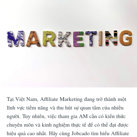
Tại Việt Nam, Affiliate Marketing đang trở thành một
lĩnh vực tiềm năng và thu hút sự quan tâm của nhiều
người. Tuy nhiên, việc tham gia AM cần có kiến thức
chuyên môn và kinh nghiệm thực tế để có thể đạt được
hiệu quả cao nhất. Hãy cùng Jobcado tìm hiểu Affiliate